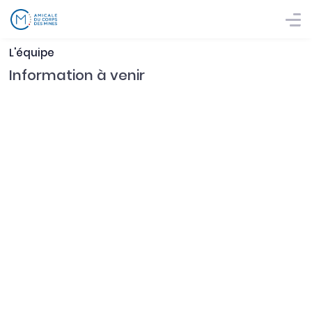
L'équipe
Information à venir