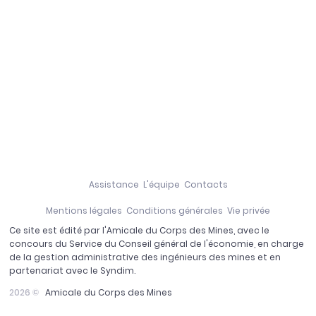
Assistance
L'équipe
Contacts
Mentions légales
Conditions générales
Vie privée
Ce site est édité par l'Amicale du Corps des Mines, avec le
concours du Service du Conseil général de l'économie, en charge
de la gestion administrative des ingénieurs des mines et en
partenariat avec le Syndim.
2026 ©
Amicale du Corps des Mines