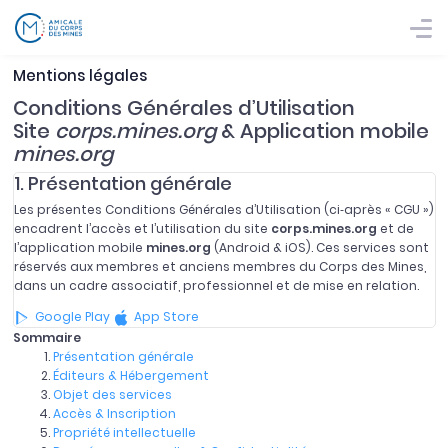
Mentions légales
Conditions Générales d’Utilisation
Site
corps.mines.org
& Application mobile
mines.org
1. Présentation générale
Les présentes Conditions Générales d’Utilisation (ci‑après « CGU »)
encadrent l’accès et l’utilisation du site
corps.mines.org
et de
l’application mobile
mines.org
(Android & iOS). Ces services sont
réservés aux membres et anciens membres du Corps des Mines,
dans un cadre associatif, professionnel et de mise en relation.
Google Play
App Store
Sommaire
Présentation générale
Éditeurs & Hébergement
Objet des services
Accès & Inscription
Propriété intellectuelle