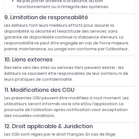
Ne pas porter atteinte à la sécurité, au bon
fonctionnement ou à l’intégrité des systèmes.
9. Limitation de responsabilité
Les éditeurs font leurs meilleurs efforts pour assurer la
disponibilité, la sécurité et l’exactitude des services, sans
garantie de disponibilité continue ni d’absence d’erreurs. La
responsabilité ne peut être engagée en cas de force majeure,
panne, maintenance, ou usage non conforme par l’utilisateur.
10. Liens externes
Des liens vers des sites ou services tiers peuvent exister ; les
éditeurs ne sauraient être responsables de leur contenu ni de
leurs pratiques de confidentialité.
11. Modifications des CGU
Les présentes CGU peuvent être modifiées à tout moment. Les
utilisateurs seront informés via le site et/ou l’application. La
poursuite de l’utilisation après notification vaut acceptation
des nouvelles conditions.
12. Droit applicable & Juridiction
Les CGU sont régies par le droit français. En cas de litige,