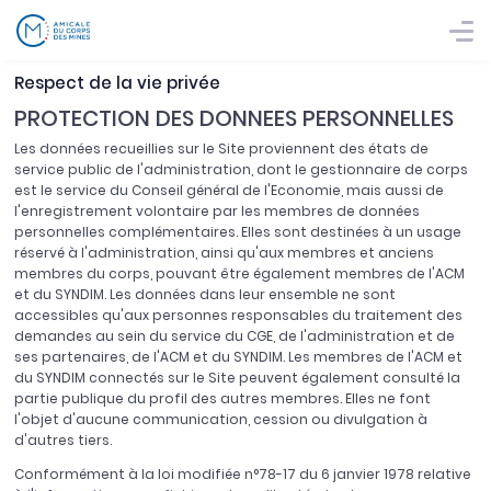
Respect de la vie privée
PROTECTION DES DONNEES PERSONNELLES
Les données recueillies sur le Site proviennent des états de
service public de l'administration, dont le gestionnaire de corps
est le service du Conseil général de l'Economie, mais aussi de
l'enregistrement volontaire par les membres de données
personnelles complémentaires. Elles sont destinées à un usage
réservé à l'administration, ainsi qu'aux membres et anciens
membres du corps, pouvant être également membres de l'ACM
et du SYNDIM. Les données dans leur ensemble ne sont
accessibles qu'aux personnes responsables du traitement des
demandes au sein du service du CGE, de l'administration et de
ses partenaires, de l'ACM et du SYNDIM. Les membres de l'ACM et
du SYNDIM connectés sur le Site peuvent également consulté la
partie publique du profil des autres membres. Elles ne font
l'objet d'aucune communication, cession ou divulgation à
d'autres tiers.
Conformément à la loi modifiée n°78-17 du 6 janvier 1978 relative