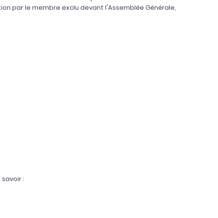
ation par le membre exclu devant l'Assemblée Générale,
savoir :