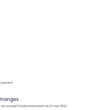
 Laurent
changes
e conseil d'administration du 11 mai 2021.