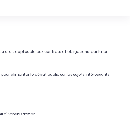
 droit applicable aux contrats et obligations, par la loi
 pour alimenter le débat public sur les sujets intéressants
eil d'Administration.